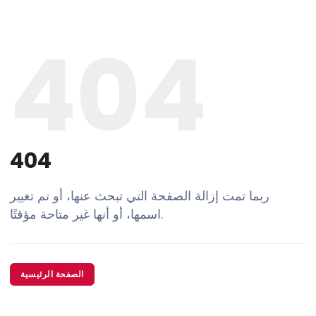
404
404
ربما تمت إزالة الصفحة التي تبحث عنها، أو تم تغيير
اسمها، أو أنها غير متاحة مؤقتًا.
الصفحة الرئيسية