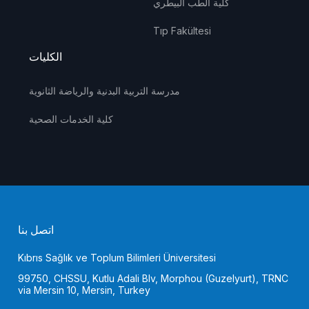
كلية الطب البيطري
Tıp Fakültesi
الكليات
مدرسة التربية البدنية والرياضة الثانوية
كلية الخدمات الصحية
اتصل بنا
Kıbrıs Sağlık ve Toplum Bilimleri Üniversitesi
99750, CHSSU, Kutlu Adali Blv, Morphou (Guzelyurt), TRNC
via Mersin 10, Mersin, Turkey