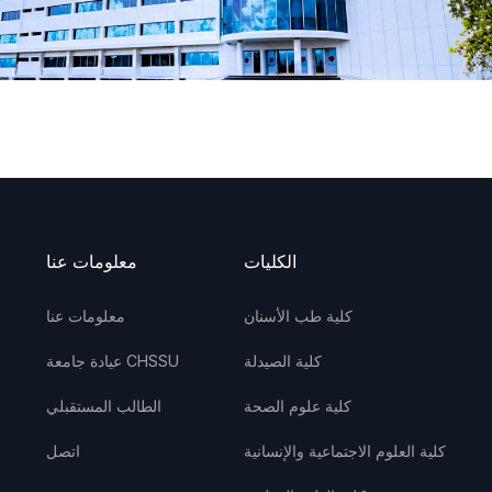
الكليات
معلومات عنا
كلية طب الأسنان
معلومات عنا
كلية الصيدلة
عيادة جامعة CHSSU
كلية علوم الصحة
الطالب المستقبلي
كلية العلوم الاجتماعية والإنسانية
اتصل