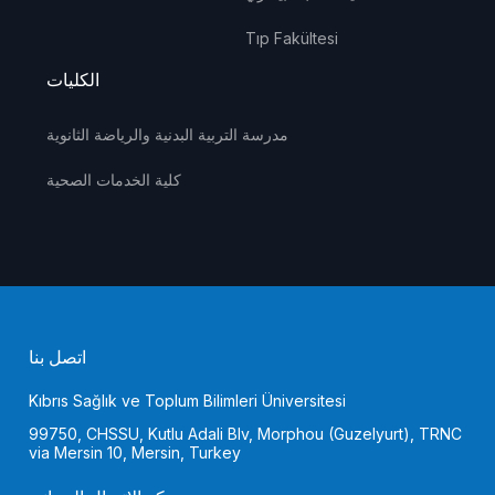
Tıp Fakültesi
الكليات
مدرسة التربية البدنية والرياضة الثانوية
كلية الخدمات الصحية
اتصل بنا
Kıbrıs Sağlık ve Toplum Bilimleri Üniversitesi
99750, CHSSU, Kutlu Adali Blv, Morphou (Guzelyurt), TRNC
via Mersin 10, Mersin, Turkey