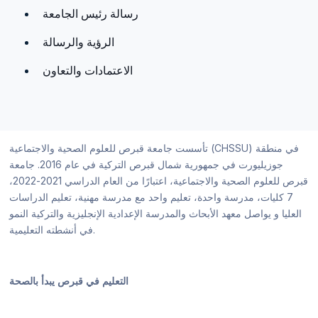
رسالة رئيس الجامعة
الرؤية والرسالة
الاعتمادات والتعاون
تأسست جامعة قبرص للعلوم الصحية والاجتماعية (CHSSU) في منطقة
جوزيليورت في جمهورية شمال قبرص التركية في عام 2016. جامعة
قبرص للعلوم الصحية والاجتماعية، اعتبارًا من العام الدراسي 2021-2022،
7 كليات، مدرسة واحدة، تعليم واحد مع مدرسة مهنية، تعليم الدراسات
العليا و يواصل معهد الأبحاث والمدرسة الإعدادية الإنجليزية والتركية النمو
في أنشطته التعليمية.
التعليم في قبرص يبدأ بالصحة