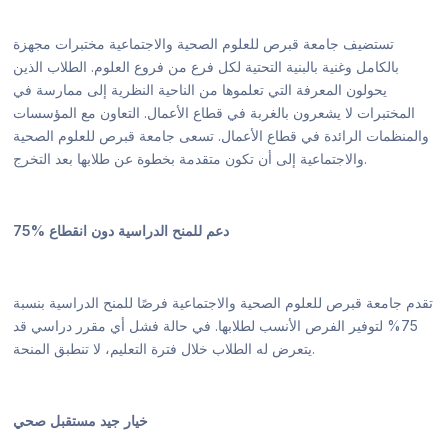
تستضيف جامعة قبرص للعلوم الصحية والاجتماعية مختبرات مجهزة
بالكامل وغنية بالبنية التحتية لكل فرع من فروع العلوم. الطلاب الذين
يحولون المعرفة التي تعلموها من الناحية النظرية إلى ممارسة في
المختبرات لا يشعرون بالغربة في قطاع الأعمال. التعاون مع المؤسسات
والمنظمات الرائدة في قطاع الأعمال. تسعى جامعة قبرص للعلوم الصحية
والاجتماعية إلى أن تكون متقدمة بخطوة عن طلابها بعد التخرج.
75% دعم للمنح الدراسية دون انقطاع
تقدم جامعة قبرص للعلوم الصحية والاجتماعية فرصًا للمنح الدراسية بنسبة
75% لتوفير الفرص الأنسب لطلابها. في حالة فشل أي مقرر دراسي قد
يتعرض له الطلاب خلال فترة التعليم، لا تنطبق المنحة.
خيار جيد مستقبل صحي