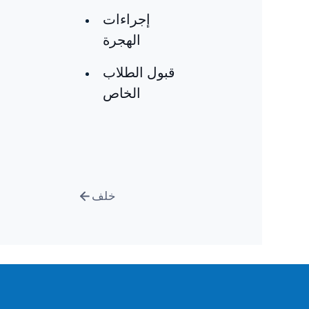
إجراءات
الهجرة
قبول الطلاب
الخاص
خلف