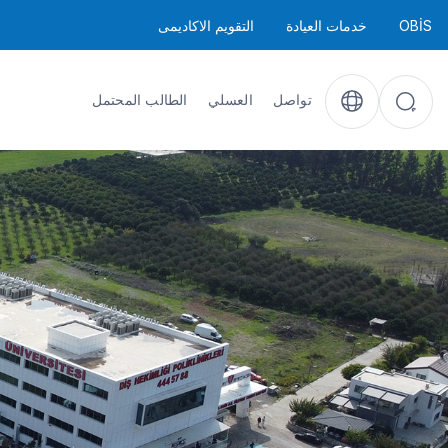
OBİS
خدمات العيادة
التقويم الاكاديمى
تواصل
العسلي
الطالب المحتمل