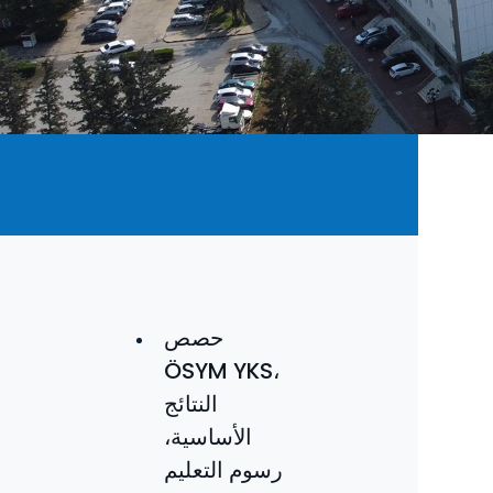
حصص
ÖSYM YKS،
النتائج
الأساسية،
رسوم التعليم