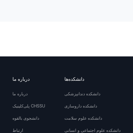
دانشکده‌ها
درباره ما
دانشکده دندانپزشکی
درباره ما
دانشکده داروسازی
پلی‌کلینیک CHSSU
دانشکده علوم سلامت
دانشجوی بالقوه
دانشکده علوم اجتماعی و انسانی
ارتباط