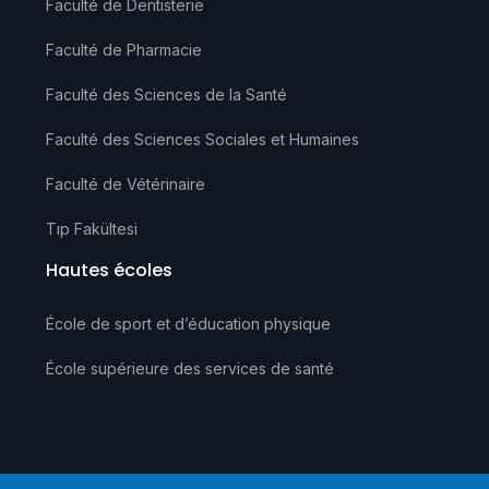
Faculté de Dentisterie
Faculté de Pharmacie
Faculté des Sciences de la Santé
Faculté des Sciences Sociales et Humaines
Faculté de Vétérinaire
Tıp Fakültesi
Hautes écoles
École de sport et d’éducation physique
École supérieure des services de santé