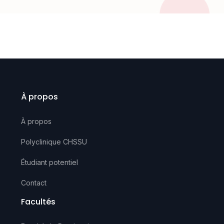
À propos
À propos
Polyclinique CHSSU
Étudiant potentiel
Contact
Facultés