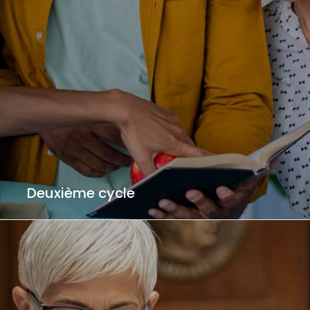
Deuxième cycle