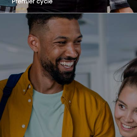
Premier cycle