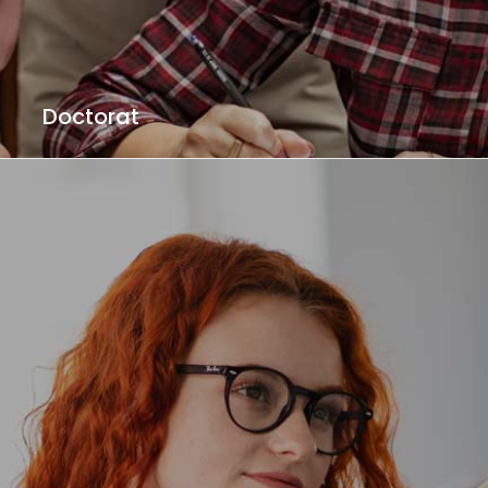
Doctorat