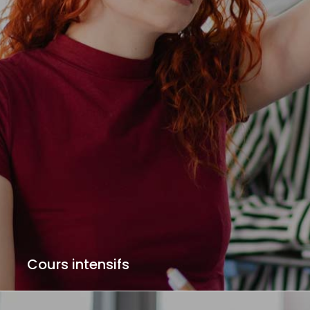
Cours intensifs