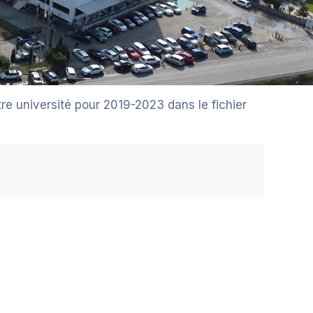
re université pour 2019-2023 dans le fichier