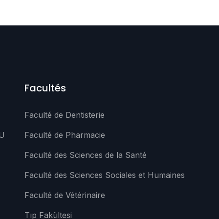
Facultés
Faculté de Dentisterie
SU
Faculté de Pharmacie
Faculté des Sciences de la Santé
Faculté des Sciences Sociales et Humaines
Faculté de Vétérinaire
Tıp Fakültesi