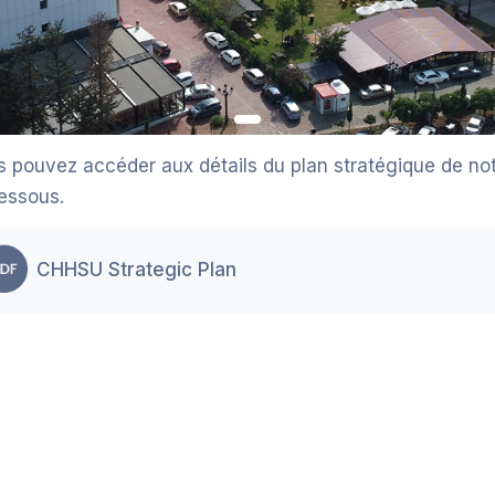
 pouvez accéder aux détails du plan stratégique de not
essous.
CHHSU Strategic Plan