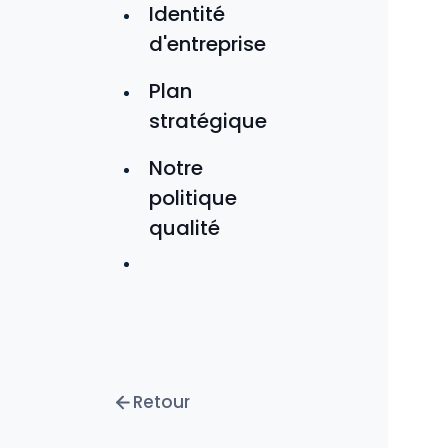
Identité
d'entreprise
Plan
stratégique
Notre
politique
qualité
Retour