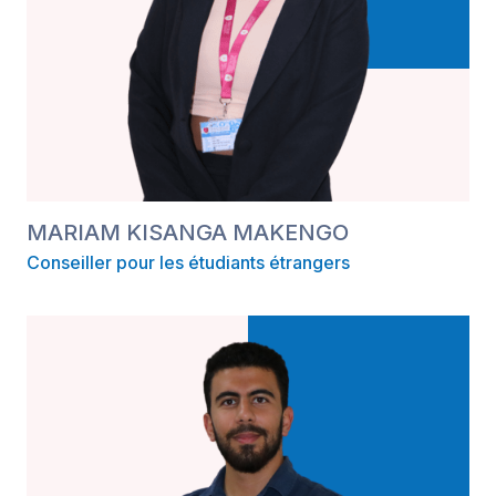
MARIAM KISANGA MAKENGO
Conseiller pour les étudiants étrangers