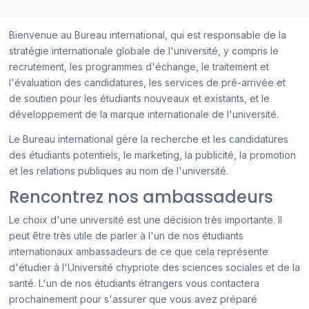
Bienvenue au Bureau international, qui est responsable de la
stratégie internationale globale de l'université, y compris le
recrutement, les programmes d'échange, le traitement et
l'évaluation des candidatures, les services de pré-arrivée et
de soutien pour les étudiants nouveaux et existants, et le
développement de la marque internationale de l'université.
Le Bureau international gère la recherche et les candidatures
des étudiants potentiels, le marketing, la publicité, la promotion
et les relations publiques au nom de l'université.
Rencontrez nos ambassadeurs
Le choix d'une université est une décision très importante. Il
peut être très utile de parler à l'un de nos étudiants
internationaux ambassadeurs de ce que cela représente
d'étudier à l'Université chypriote des sciences sociales et de la
santé. L'un de nos étudiants étrangers vous contactera
prochainement pour s'assurer que vous avez préparé