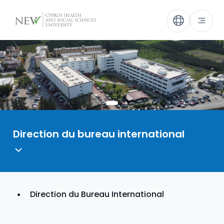
Direction du bureau international
Direction du Bureau International