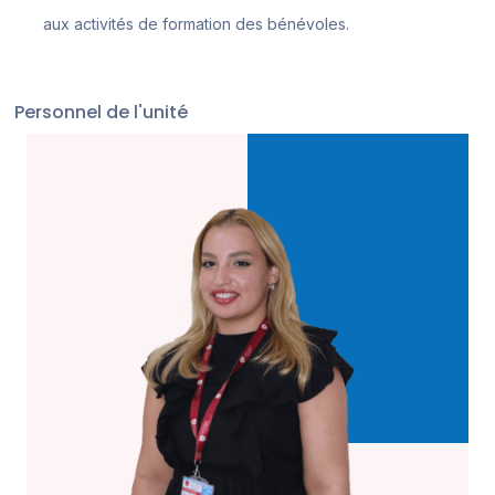
aux activités de formation des bénévoles.
Personnel de l'unité