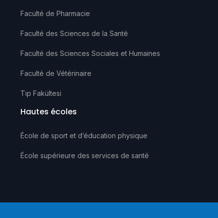
Faculté de Pharmacie
Faculté des Sciences de la Santé
Faculté des Sciences Sociales et Humaines
Faculté de Vétérinaire
Tıp Fakültesi
Hautes écoles
École de sport et d’éducation physique
École supérieure des services de santé