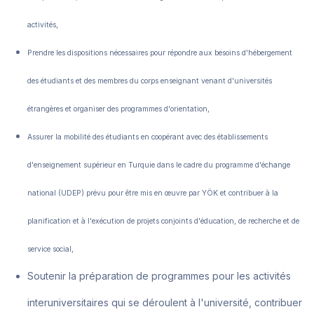
activités,
Prendre les dispositions nécessaires pour répondre aux besoins d'hébergement
des étudiants et des membres du corps enseignant venant d'universités
étrangères et organiser des programmes d'orientation,
Assurer la mobilité des étudiants en coopérant avec des établissements
d'enseignement supérieur en Turquie dans le cadre du programme d'échange
national (UDEP) prévu pour être mis en œuvre par YÖK et contribuer à la
planification et à l'exécution de projets conjoints d'éducation, de recherche et de
service social,
Soutenir la préparation de programmes pour les activités
interuniversitaires qui se déroulent à l'université, contribuer