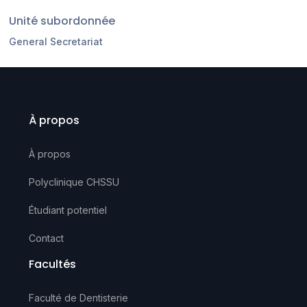
Unité subordonnée
General Secretariat
À propos
À propos
Polyclinique CHSSU
Étudiant potentiel
Contact
Facultés
Faculté de Dentisterie