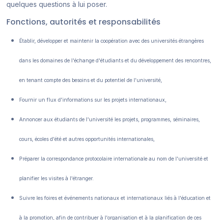
quelques questions à lui poser.
Fonctions, autorités et responsabilités
Établir, développer et maintenir la coopération avec des universités étrangères
dans les domaines de l'échange d'étudiants et du développement des rencontres,
en tenant compte des besoins et du potentiel de l'université,
Fournir un flux d'informations sur les projets internationaux,
Annoncer aux étudiants de l'université les projets, programmes, séminaires,
cours, écoles d'été et autres opportunités internationales,
Préparer la correspondance protocolaire internationale au nom de l'université et
planifier les visites à l'étranger.
Suivre les foires et événements nationaux et internationaux liés à l'éducation et
à la promotion, afin de contribuer à l'organisation et à la planification de ces