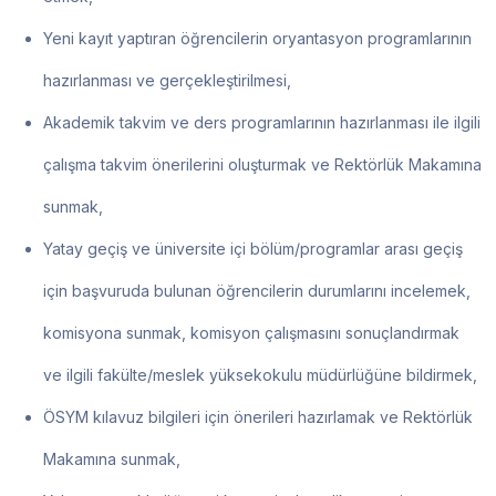
Yeni kayıt yaptıran öğrencilerin oryantasyon programlarının
hazırlanması ve gerçekleştirilmesi,
Akademik takvim ve ders programlarının hazırlanması ile ilgili
çalışma takvim önerilerini oluşturmak ve Rektörlük Makamına
sunmak,
Yatay geçiş ve üniversite içi bölüm/programlar arası geçiş
için başvuruda bulunan öğrencilerin durumlarını incelemek,
komisyona sunmak, komisyon çalışmasını sonuçlandırmak
ve ilgili fakülte/meslek yüksekokulu müdürlüğüne bildirmek,
ÖSYM kılavuz bilgileri için önerileri hazırlamak ve Rektörlük
Makamına sunmak,