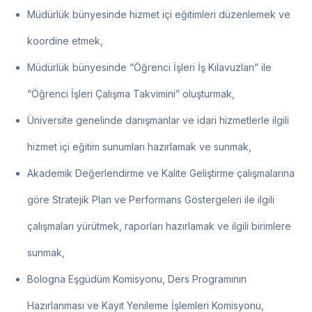
Müdürlük bünyesinde hizmet içi eğitimleri düzenlemek ve
koordine etmek,
Müdürlük bünyesinde “Öğrenci İşleri İş Kılavuzları” ile
“Öğrenci İşleri Çalışma Takvimini” oluşturmak,
Üniversite genelinde danışmanlar ve idari hizmetlerle ilgili
hizmet içi eğitim sunumları hazırlamak ve sunmak,
Akademik Değerlendirme ve Kalite Geliştirme çalışmalarına
göre Stratejik Plan ve Performans Göstergeleri ile ilgili
çalışmaları yürütmek, raporları hazırlamak ve ilgili birimlere
sunmak,
Bologna Eşgüdüm Komisyonu, Ders Programının
Hazırlanması ve Kayıt Yenileme İşlemleri Komisyonu,