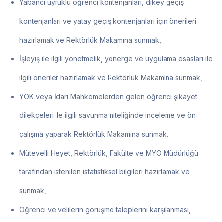
Yabancı uyruklu öğrenci kontenjanları, dikey geçiş
kontenjanları ve yatay geçiş kontenjanları için önerileri
hazırlamak ve Rektörlük Makamına sunmak,
İşleyiş ile ilgili yönetmelik, yönerge ve uygulama esasları ile
ilgili öneriler hazırlamak ve Rektörlük Makamına sunmak,
YÖK veya İdari Mahkemelerden gelen öğrenci şikayet
dilekçeleri ile ilgili savunma niteliğinde inceleme ve ön
çalışma yaparak Rektörlük Makamına sunmak,
Mütevelli Heyet, Rektörlük, Fakülte ve MYO Müdürlüğü
tarafından istenilen istatistiksel bilgileri hazırlamak ve
sunmak,
Öğrenci ve velilerin görüşme taleplerini karşılanması,