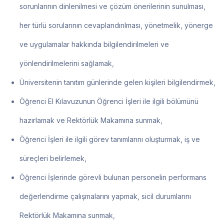
sorunlarının dinlenilmesi ve çözüm önerilerinin sunulması,
her türlü sorularının cevaplandırılması, yönetmelik, yönerge
ve uygulamalar hakkında bilgilendirilmeleri ve
yönlendirilmelerini sağlamak,
Üniversitenin tanıtım günlerinde gelen kişileri bilgilendirmek,
Öğrenci El Kılavuzunun Öğrenci İşleri ile ilgili bölümünü
hazırlamak ve Rektörlük Makamına sunmak,
Öğrenci İşleri ile ilgili görev tanımlarını oluşturmak, iş ve
süreçleri belirlemek,
Öğrenci İşlerinde görevli bulunan personelin performans
değerlendirme çalışmalarını yapmak, sicil durumlarını
Rektörlük Makamına sunmak,