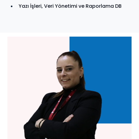
Yazı İşleri, Veri Yönetimi ve Raporlama DB