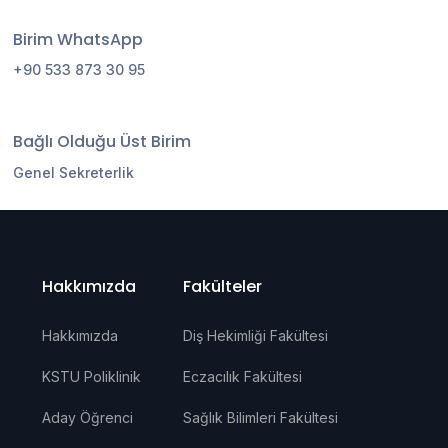
Birim WhatsApp
+90 533 873 30 95
Bağlı Olduğu Üst Birim
Genel Sekreterlik
Hakkımızda
Fakülteler
Hakkımızda
Diş Hekimliği Fakültesi
KSTU Poliklinik
Eczacılık Fakültesi
Aday Öğrenci
Sağlık Bilimleri Fakültesi