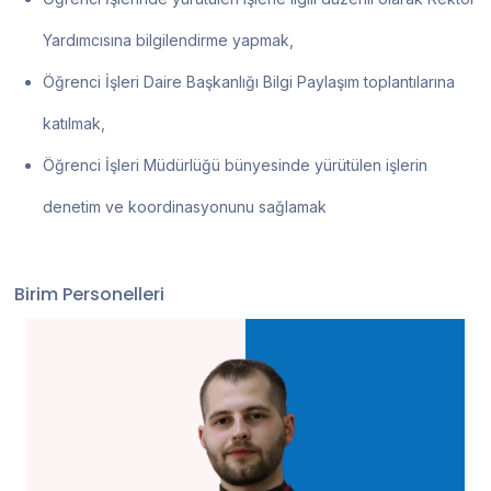
Yardımcısına bilgilendirme yapmak,
Öğrenci İşleri Daire Başkanlığı Bilgi Paylaşım toplantılarına
katılmak,
Öğrenci İşleri Müdürlüğü bünyesinde yürütülen işlerin
denetim ve koordinasyonunu sağlamak
Birim Personelleri