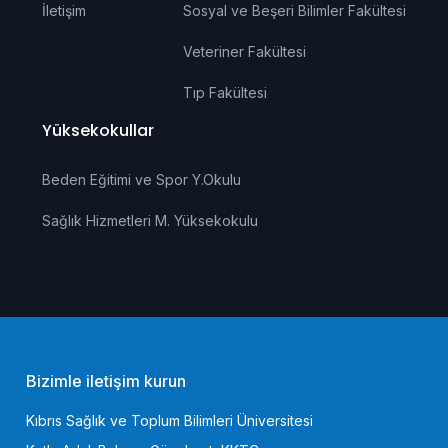
İletişim
Sosyal ve Beşeri Bilimler Fakültesi
Veteriner Fakültesi
Tıp Fakültesi
Yüksekokullar
Beden Eğitimi ve Spor Y.Okulu
Sağlık Hizmetleri M. Yüksekokulu
Bizimle iletişim kurun
Kıbrıs Sağlık ve Toplum Bilimleri Üniversitesi