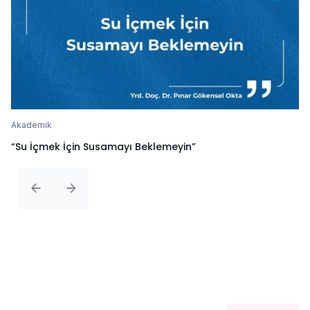
Akademik
“Su İçmek İçin Susamayı Beklemeyin”