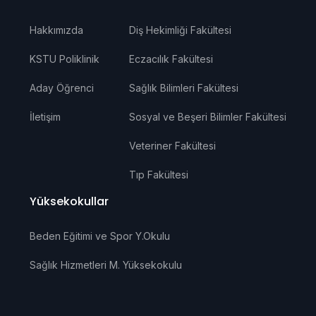
Hakkımızda
Diş Hekimliği Fakültesi
KSTU Poliklinik
Eczacılık Fakültesi
Aday Öğrenci
Sağlık Bilimleri Fakültesi
İletişim
Sosyal ve Beşeri Bilimler Fakültesi
Veteriner Fakültesi
Tıp Fakültesi
Yüksekokullar
Beden Eğitimi ve Spor Y.Okulu
Sağlık Hizmetleri M. Yüksekokulu