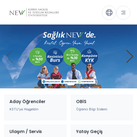
Aday Öğrenciler
OBİS
KSTU'ya Hoşgeldin
Öğrenci Bilgi Sistemi
Ulaşım / Servis
Yatay Geçiş