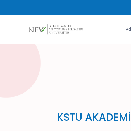
Ad
KSTU AKADEMİ