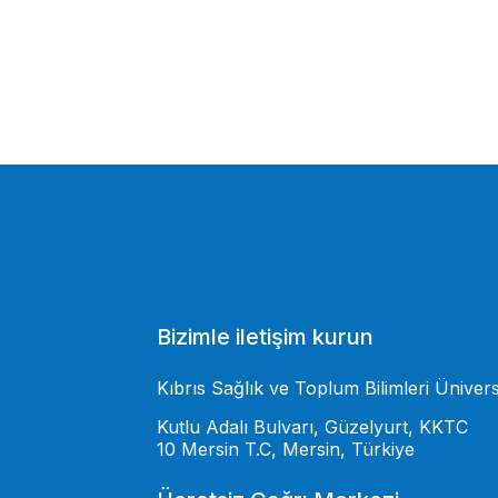
Bizimle iletişim kurun
Kıbrıs Sağlık ve Toplum Bilimleri Ünivers
Kutlu Adalı Bulvarı, Güzelyurt, KKTC
10 Mersin T.C, Mersin, Türkiye