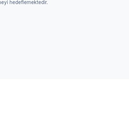
rmeyi hedeflemektedir.