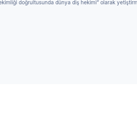
ekimliği doğrultusunda dünya diş hekimi” olarak yetişti