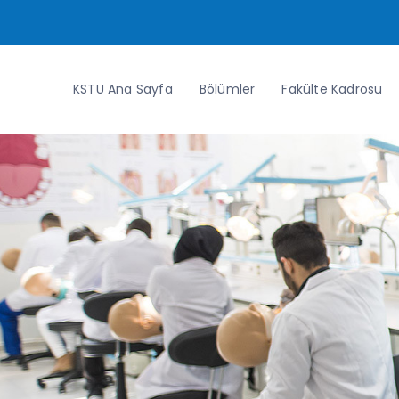
KSTU Ana Sayfa
Bölümler
Fakülte Kadrosu