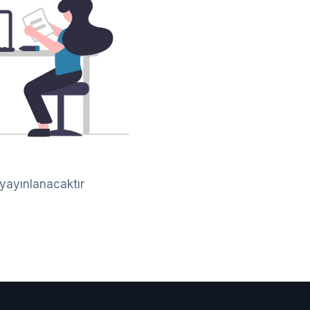
 yayınlanacaktır