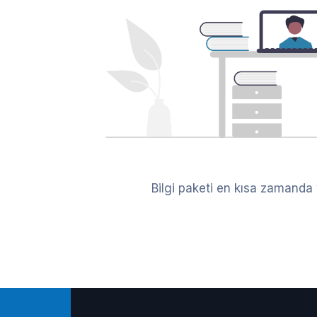
Bilgi paketi en kısa zamanda