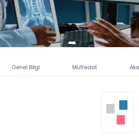
Genel Bilgi
Müfredat
Aka