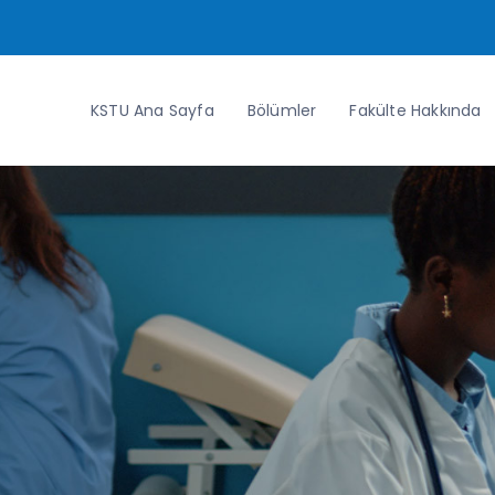
KSTU Ana Sayfa
Bölümler
Fakülte Hakkında