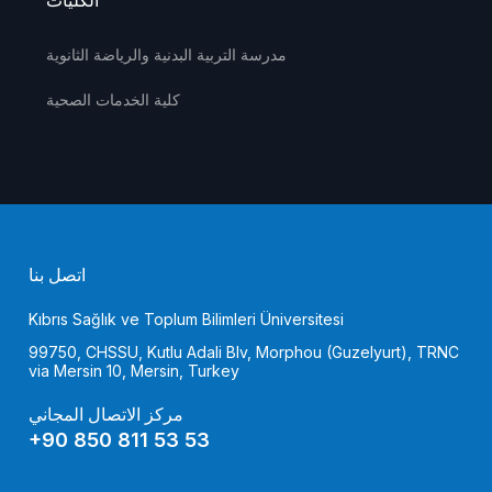
الكليات
مدرسة التربية البدنية والرياضة الثانوية
كلية الخدمات الصحية
اتصل بنا
Kıbrıs Sağlık ve Toplum Bilimleri Üniversitesi
99750, CHSSU, Kutlu Adali Blv, Morphou (Guzelyurt), TRNC
via Mersin 10, Mersin, Turkey
مركز الاتصال المجاني
+90 850 811 53 53