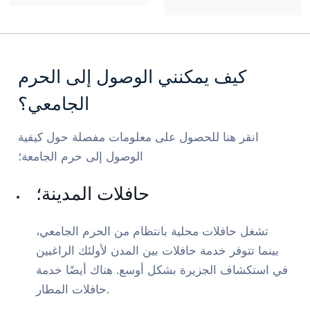
كيف يمكنني الوصول إلى الحرم
الجامعي؟
انقر هنا للحصول على معلومات مفصلة حول كيفية
الوصول إلى حرم الجامعة؛
حافلات المدينة؛
تشغل حافلات محلية بانتظام من الحرم الجامعي،
بينما تتوفر خدمة حافلات بين المدن لأولئك الراغبين
في استكشاف الجزيرة بشكل أوسع. هناك أيضًا خدمة
حافلات المطار.