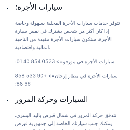
سيارات الأجرة؛
تتوفر خدمات سيارات الأجرة المحلية بسهولة وخاصة
إذا كان أكثر من شخص يشترك في نفس سيارة
الأجرة، ستكون سيارات الأجرة مفيدة من الناحية
المالية واقتصادية.
سيارات الأجرة في مورفو=> 0533 854 40 01؛
سيارات الأجرة في مطار إرجان=> +90 533 858
66 88؛
السيارات وحركة المرور
تتدفق حركة المرور في شمال قبرص باليد اليسرى.
يمكنك جلب سيارتك الخاصة إلى جمهورية قبرص