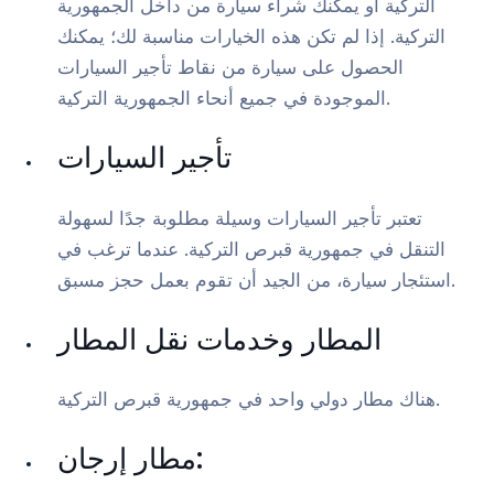
التركية أو يمكنك شراء سيارة من داخل الجمهورية
التركية. إذا لم تكن هذه الخيارات مناسبة لك؛ يمكنك
الحصول على سيارة من نقاط تأجير السيارات
الموجودة في جميع أنحاء الجمهورية التركية.
تأجير السيارات
تعتبر تأجير السيارات وسيلة مطلوبة جدًا لسهولة
التنقل في جمهورية قبرص التركية. عندما ترغب في
استئجار سيارة، من الجيد أن تقوم بعمل حجز مسبق.
المطار وخدمات نقل المطار
هناك مطار دولي واحد في جمهورية قبرص التركية.
مطار إرجان: