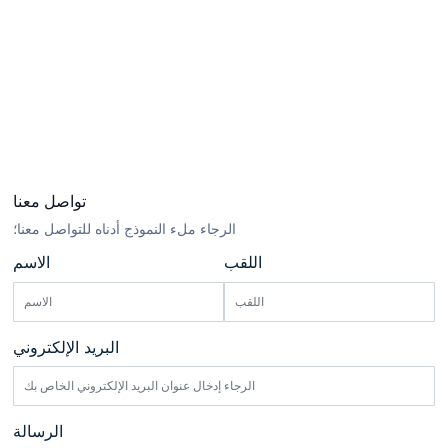
تواصل معنا
الرجاء ملء النموذج أدناه للتواصل معنا؛
اللقب
الاسم
البريد الإلكتروني
الرسالة