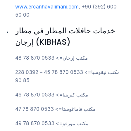
www.ercanhavalimani.com
, +90 (392) 600
50 00
خدمات حافلات المطار في مطار
إرجان (KIBHAS)
مكتب إرجان=> 0533 870 78 48
مكتب نيقوسيا=> 0533 870 78 45 – 0392 228
85 90
مكتب كيرينيا=> 0533 870 78 46
مكتب فاماغوستا=> 0533 870 78 47
مكتب مورفو=> 0533 870 78 49