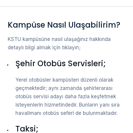
Kampüse Nasıl Ulaşabilirim?
KSTU kampüsüne nasıl ulaşağınız hakkında
detaylı bilgi almak için tıklayın;
Şehir Otobüs Servisleri;
Yerel otobüsler kampüsten düzenli olarak
geçmektedir; aynı zamanda şehirlerarası
otobüs servisi adayı daha fazla keşfetmek
isteyenlerin hizmetindedir. Bunların yanı sıra
havalimanı otobüs seferi de bulunmaktadır.
Taksi;