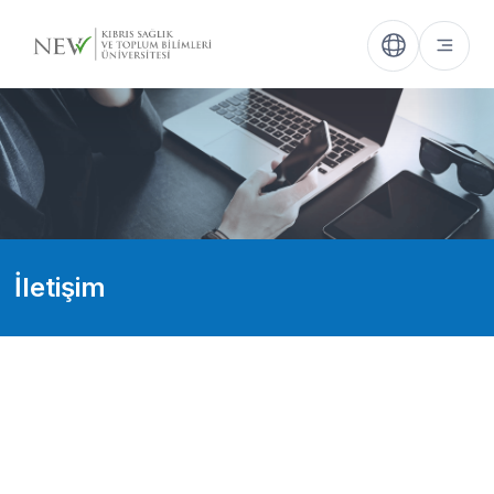
İletişim