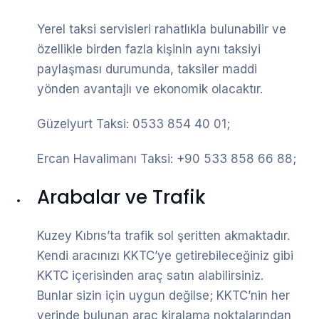
Yerel taksi servisleri rahatlıkla bulunabilir ve
özellikle birden fazla kişinin aynı taksiyi
paylaşması durumunda, taksiler maddi
yönden avantajlı ve ekonomik olacaktır.
Güzelyurt Taksi: 0533 854 40 01;
Ercan Havalimanı Taksi: +90 533 858 66 88;
Arabalar ve Trafik
Kuzey Kıbrıs’ta trafik sol şeritten akmaktadır.
Kendi aracınızı KKTC’ye getirebileceğiniz gibi
KKTC içerisinden araç satın alabilirsiniz.
Bunlar sizin için uygun değilse; KKTC’nin her
yerinde bulunan araç kiralama noktalarından