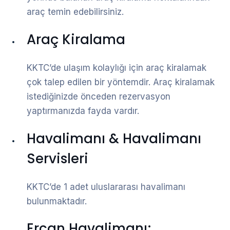
araç temin edebilirsiniz.
Araç Kiralama
KKTC’de ulaşım kolaylığı için araç kiralamak
çok talep edilen bir yöntemdir. Araç kiralamak
istediğinizde önceden rezervasyon
yaptırmanızda fayda vardır.
Havalimanı & Havalimanı
Servisleri
KKTC’de 1 adet uluslararası havalimanı
bulunmaktadır.
Ercan Havalimanı;