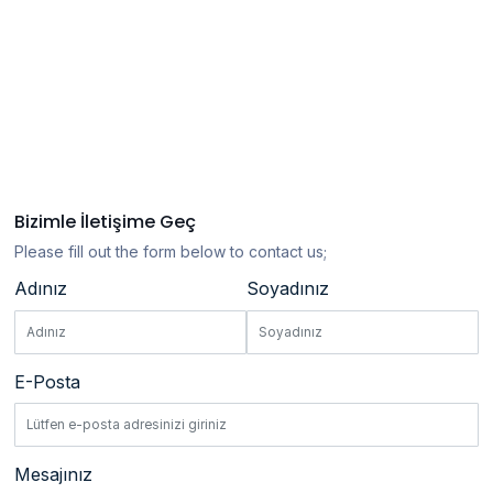
Bizimle İletişime Geç
Please fill out the form below to contact us;
Adınız
Soyadınız
E-Posta
Mesajınız