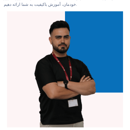
خودمان، آموزش باکیفیت به شما ارائه دهیم.