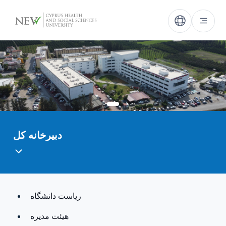
دبیرخانه کل
ریاست دانشگاه
هيئت مدیره