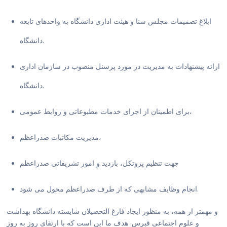
ابلاغ تصمیمات مجلس سنا و هیئت اداری دانشگاه به واحدهای تابعه
دانشگاه.
ارائه پیشنهادات به مدیریت در مورد پرسنل منصوب در سازمان اداری
دانشگاه.
برای اطمینان از اجرای خدمات مطبوعاتی و روابط عمومی،
مدیریت مکاتبات صدراعظم،
جهت تنظیم پروتکل، بازدید و امور تشریفاتی صدراعظم
انجام وظایف مشابهی که از طرف صدراعظم محول می شود.
و مهمتر از همه، به منظور ایجاد فارغ التحصیلان شایسته دانشگاه بهداشت
و علوم اجتماعی قبرس. هدف ما این است که با ارتقای روز به روز