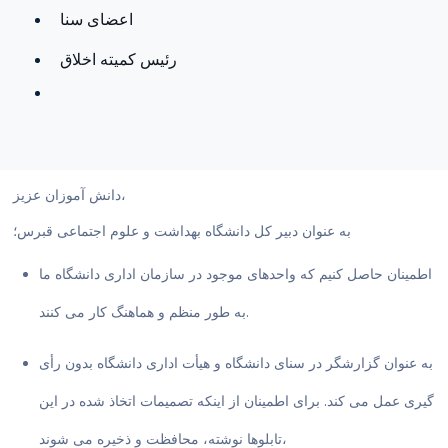
اعضای سنا
رئیس کمیته اخلاق
دانش آموزان عزیز،
به عنوان دبیر کل دانشگاه بهداشت و علوم اجتماعی قبرس؛
اطمینان حاصل کنیم که واحدهای موجود در سازمان اداری دانشگاه ما
به طور منظم و هماهنگ کار می کنند.
به عنوان گزارشگر در سنای دانشگاه و هیأت اداری دانشگاه بدون رأی
گیری عمل می کند. برای اطمینان از اینکه تصمیمات اتخاذ شده در این
تابلوها نوشته، محافظت و ذخیره می شوند،