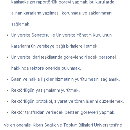
katılmaksızın raportörlük görevi yapmak; bu kurullarda
alınan kararların yazılması, korunması ve saklanmasını
sağlamak,
Üniversite Senatosu ile Üniversite Yönetim Kurulunun
kararlarını üniversiteye bağlı birimlere iletmek,
Üniversite idari teşkilatında görevlendirilecek personel
hakkında rektöre öneride bulunmak,
Basın ve halkla ilişkiler hizmetinin yürütülmesini sağlamak,
Rektörlüğün yazışmalarını yürütmek,
Rektörlüğün protokol, ziyaret ve tören işlerini düzenlemek,
Rektör tarafından verilecek benzeri görevleri yapmak.
Ve en önemlisi Kıbrıs Sağlık ve Toplum Bilimleri Üniversitesi’ne